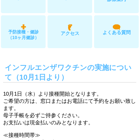
院内風景
予防接種・健診
よくある質問
アクセス
（10ヶ月健診）
インフルエンザワクチンの実施につい
て（10月1日より）
10月1日（水）より接種開始となります。
ご希望の方は、窓口またはお電話にて予約をお願い致し
ます。
母子手帳を必ずご持参ください。
お支払いは現金払いのみとなります。
≪接種時間帯≫