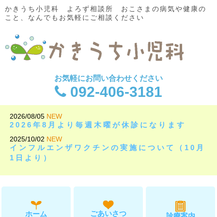
かきうち小児科 よろず相談所 おこさまの病気や健康の
こと、なんでもお気軽にご相談ください
お気軽にお問い合わせください
092-406-3181
2026/08/05
NEW
2026年8月より毎週木曜が休診になります
2025/10/02
NEW
インフルエンザワクチンの実施について（10月
1日より）
ごあいさつ
ホーム
診療案内